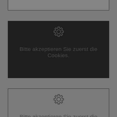
Bitte akzeptieren Sie zuerst die
Cookies.
Bitte akzeptieren Sie zuerst die