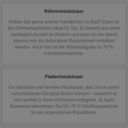
Röhrenheizkörper
Haben Sie gerne warme Handtücher im Bad? Dann ist
der Röhrenheizkörper ideal für Sie. Er besteht aus einer
beliebigen Anzahl an Rohren und kann an der Wand
ebenso wie als dekorativer Raumtrenner installiert
werden. Auch hier ist die Wärmeabgabe zu 70 %
Konvektionswärme.
Plattenheizkörper
Ein beliebter und flexibler Heizkörper, den Sie in vielen
verschiedenen Designs finden können – wodurch er
sich perfekt in Ihren Wohnraum integriert. Je nach
Bauweise bekommen Sie 50–70 % Strahlungswärme
für ein angenehmes Raumklima.