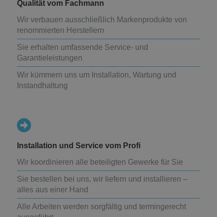
Qualität vom Fachmann
Wir verbauen ausschließlich Markenprodukte von
renommierten Herstellern
Sie erhalten umfassende Service- und
Garantieleistungen
Wir kümmern uns um Installation, Wartung und
Instandhaltung
Installation und Service vom Profi
Wir koordinieren alle beteiligten Gewerke für Sie
Sie bestellen bei uns, wir liefern und installieren –
alles aus einer Hand
Alle Arbeiten werden sorgfältig und termingerecht