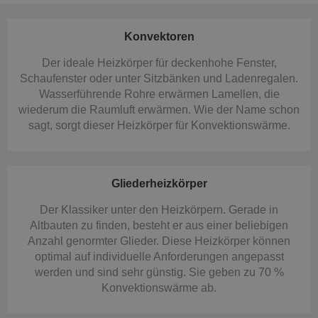
Konvektoren
Der ideale Heizkörper für deckenhohe Fenster,
Schaufenster oder unter Sitzbänken und Ladenregalen.
Wasserführende Rohre erwärmen Lamellen, die
wiederum die Raumluft erwärmen. Wie der Name schon
sagt, sorgt dieser Heizkörper für Konvektionswärme.
Gliederheizkörper
Der Klassiker unter den Heizkörpern. Gerade in
Altbauten zu finden, besteht er aus einer beliebigen
Anzahl genormter Glieder. Diese Heizkörper können
optimal auf individuelle Anforderungen angepasst
werden und sind sehr günstig. Sie geben zu 70 %
Konvektionswärme ab.