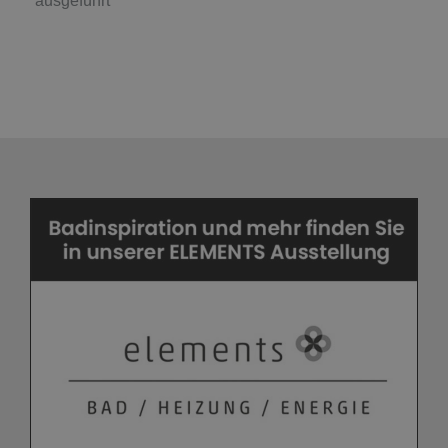
ausgeführt