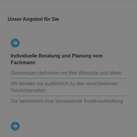
Unser Angebot für Sie
Individuelle Beratung und Planung vom
Fachmann
Gemeinsam definieren wir Ihre Wünsche und Ideen
Wir beraten sie ausführlich zu den verschiedenen
Heizkörperarten
Sie bekommen eine transparente Kostenaufstellung