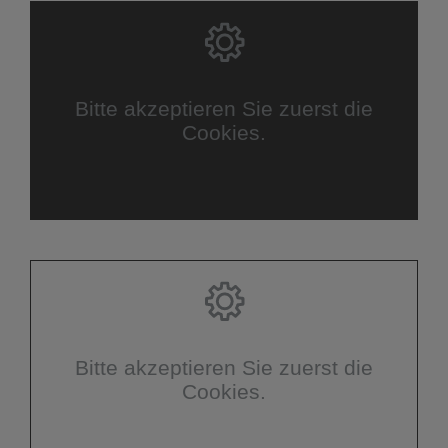
Bitte akzeptieren Sie zuerst die
Cookies.
Bitte akzeptieren Sie zuerst die
Cookies.