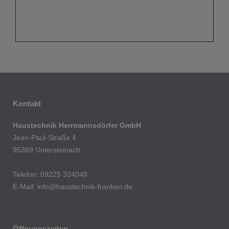
Kontakt
Haustechnik Herrmannsdörfer GmbH
Jean-Paul-Straße 4
95369 Untersteinach
Telefon: 09225 324048
E-Mail: info@haustechnik-franken.de
Öffnungszeiten