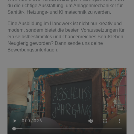
du die richtige Ausstattung, um Anlagenmechaniker für
Sanitär-, Heizungs- und Klimatechnik zu werden.
Eine Ausbildung im Handwerk ist nicht nur kreativ und
modern, sondern bietet die besten Voraussetzungen für
ein selbstbestimmtes und chancenreiches Berufsleben.
Neugierig geworden? Dann sende uns deine
Bewerbungsunterlagen.